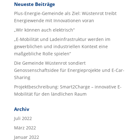
Neueste Beiträge
Plus-Energie-Gemeinde als Ziel: Wüstenrot treibt
Energiewende mit Innovationen voran
„Wir können auch elektrisch“
„E-Mobilität und Ladeinfrastruktur werden im
gewerblichen und industriellen Kontext eine
maßgebliche Rolle spielen“
Die Gemeinde Wüstenrot sondiert
Genossenschaftsidee für Energieprojekte und E-Car-
Sharing
Projektbeschreibung: Smart2Charge – innovative E-
Mobilität für den ländlichen Raum
Archiv
Juli 2022
März 2022
Januar 2022