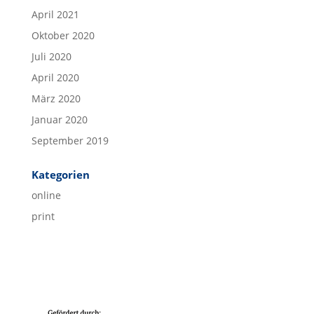
April 2021
Oktober 2020
Juli 2020
April 2020
März 2020
Januar 2020
September 2019
Kategorien
online
print