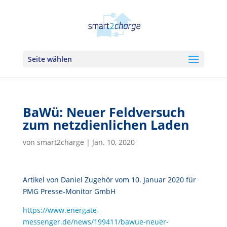
Seite wählen
BaWü: Neuer Feldversuch
zum netzdienlichen Laden
von
smart2charge
|
Jan. 10, 2020
Artikel von Daniel Zugehör vom 10. Januar 2020 für
PMG Presse-Monitor GmbH
https://www.energate-
messenger.de/news/199411/bawue-neuer-