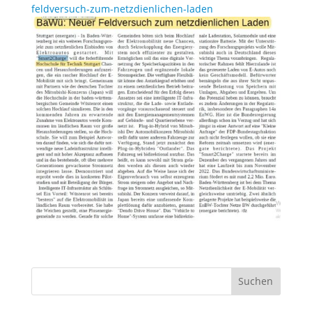
feldversuch-zum-netzdienlichen-laden