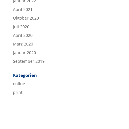
Januar 2022
April 2021
Oktober 2020
Juli 2020
April 2020
März 2020
Januar 2020
September 2019
Kategorien
online
print