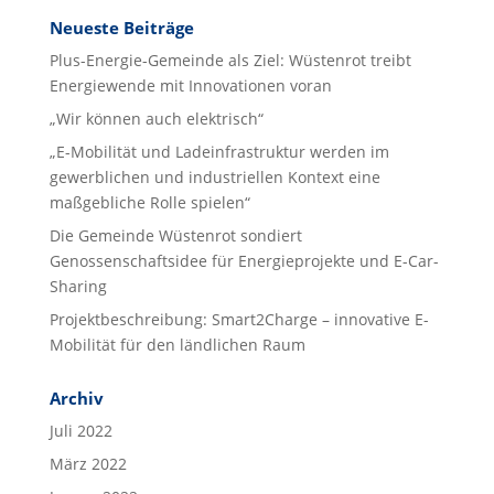
Neueste Beiträge
Plus-Energie-Gemeinde als Ziel: Wüstenrot treibt
Energiewende mit Innovationen voran
„Wir können auch elektrisch“
„E-Mobilität und Ladeinfrastruktur werden im
gewerblichen und industriellen Kontext eine
maßgebliche Rolle spielen“
Die Gemeinde Wüstenrot sondiert
Genossenschaftsidee für Energieprojekte und E-Car-
Sharing
Projektbeschreibung: Smart2Charge – innovative E-
Mobilität für den ländlichen Raum
Archiv
Juli 2022
März 2022