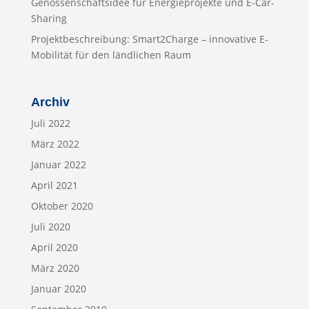
Genossenschaftsidee für Energieprojekte und E-Car-
Sharing
Projektbeschreibung: Smart2Charge – innovative E-
Mobilität für den ländlichen Raum
Archiv
Juli 2022
März 2022
Januar 2022
April 2021
Oktober 2020
Juli 2020
April 2020
März 2020
Januar 2020