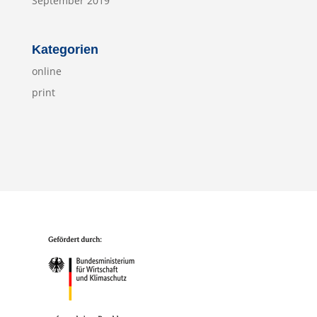
September 2019
Kategorien
online
print