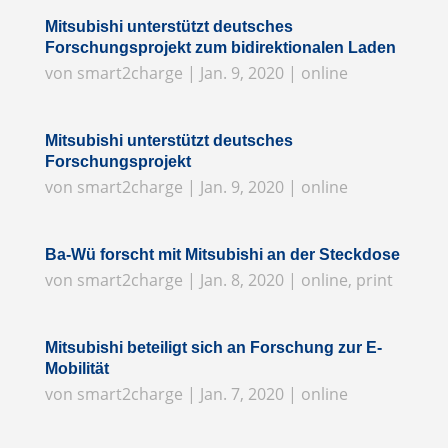
Mitsubishi unterstützt deutsches
Forschungsprojekt zum bidirektionalen Laden
von
smart2charge
|
Jan. 9, 2020
|
online
Mitsubishi unterstützt deutsches
Forschungsprojekt
von
smart2charge
|
Jan. 9, 2020
|
online
Ba-Wü forscht mit Mitsubishi an der Steckdose
von
smart2charge
|
Jan. 8, 2020
|
online
,
print
Mitsubishi beteiligt sich an Forschung zur E-
Mobilität
von
smart2charge
|
Jan. 7, 2020
|
online