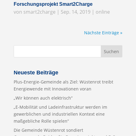
Forschungsprojekt Smart2Charge
von
smart2charge
|
Sep. 14, 2019
|
online
Nächste Einträge »
Neueste Beiträge
Plus-Energie-Gemeinde als Ziel: Wüstenrot treibt
Energiewende mit Innovationen voran
„Wir können auch elektrisch“
„E-Mobilität und Ladeinfrastruktur werden im
gewerblichen und industriellen Kontext eine
maßgebliche Rolle spielen“
Die Gemeinde Wüstenrot sondiert