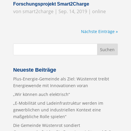
Forschungsprojekt Smart2Charge
von
smart2charge
|
Sep. 14, 2019
|
online
Nächste Einträge »
Neueste Beiträge
Plus-Energie-Gemeinde als Ziel: Wüstenrot treibt
Energiewende mit Innovationen voran
„Wir können auch elektrisch“
„E-Mobilität und Ladeinfrastruktur werden im
gewerblichen und industriellen Kontext eine
maßgebliche Rolle spielen“
Die Gemeinde Wüstenrot sondiert