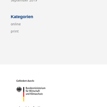
September 2019
Kategorien
online
print