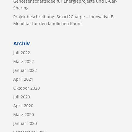
Genossenschaftsidee für Energieprojekte und E-Car-
Sharing
Projektbeschreibung: Smart2Charge – innovative E-
Mobilität für den ländlichen Raum
Archiv
Juli 2022
März 2022
Januar 2022
April 2021
Oktober 2020
Juli 2020
April 2020
März 2020
Januar 2020