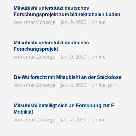
Mitsubishi unterstützt deutsches
Forschungsprojekt zum bidirektionalen Laden
von
smart2charge
|
Jan. 9, 2020
|
online
Mitsubishi unterstützt deutsches
Forschungsprojekt
von
smart2charge
|
Jan. 9, 2020
|
online
Ba-Wü forscht mit Mitsubishi an der Steckdose
von
smart2charge
|
Jan. 8, 2020
|
online
,
print
Mitsubishi beteiligt sich an Forschung zur E-
Mobilität
von
smart2charge
|
Jan. 7, 2020
|
online